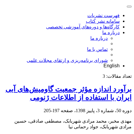
فهرست نشریات
سامانه نشر کتاب
کارگاه‌ها و دوره‌های آموزشی تخصصی
درباره ما
درباره ما
تماس با ما
شورای برنامه‌ریزی و ارتقای مجلات علمی
English
تعداد مقالات:
3
برآورد اندازه مؤثر جمعیت گاومیش‌های آبی
ایران با استفاده از اطلاعات ژنومی
دوره 50، شماره 3، پاییز 1398، صفحه
197-205
مهدی مخبر، محمد مرادی شهربابک، مصطفی صادقی، حسین
مرادی شهربابک، جواد رحمانی نیا