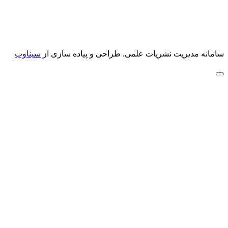
سامانه مدیریت نشریات علمی.
طراحی و پیاده سازی از
سیناوب