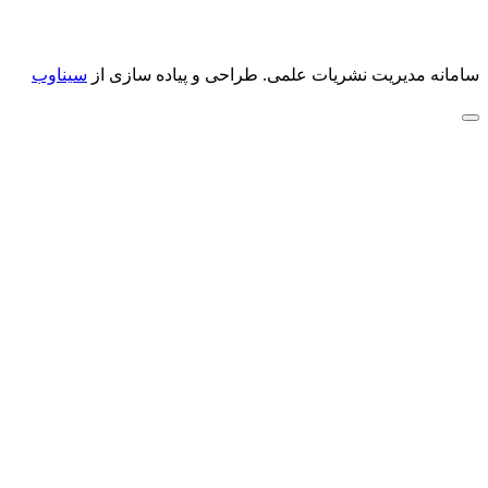
سامانه مدیریت نشریات علمی.
طراحی و پیاده سازی از
سیناوب