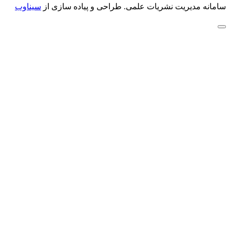
سامانه مدیریت نشریات علمی.
طراحی و پیاده سازی از
سیناوب