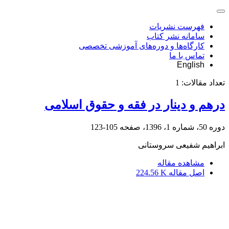
فهرست نشریات
سامانه نشر کتاب
کارگاه‌ها و دوره‌های آموزشی تخصصی
تماس با ما
English
تعداد مقالات:
1
درهم و دینار در فقه و حقوق اسلامی
دوره 50، شماره 1، 1396، صفحه
105-123
ابراهیم شفیعی سروستانی
مشاهده مقاله
اصل مقاله
224.56 K