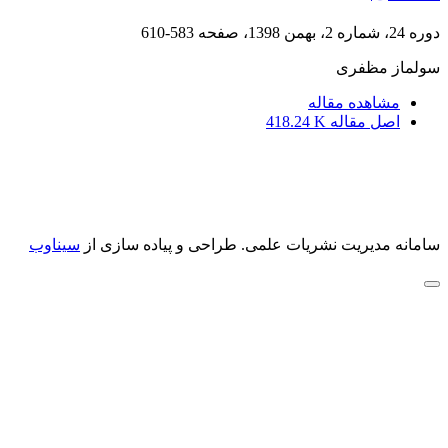
دوره 24، شماره 2، بهمن 1398، صفحه
583-610
سولماز مظفری
مشاهده مقاله
اصل مقاله
418.24 K
سامانه مدیریت نشریات علمی.
طراحی و پیاده سازی از
سیناوب