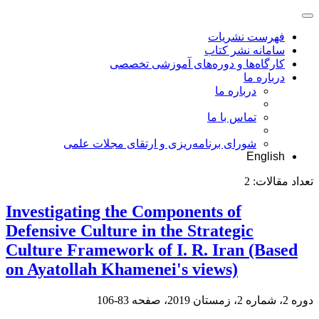
فهرست نشریات
سامانه نشر کتاب
کارگاه‌ها و دوره‌های آموزشی تخصصی
درباره ما
درباره ما
تماس با ما
شورای برنامه‌ریزی و ارتقای مجلات علمی
English
تعداد مقالات:
2
Investigating the Components of
Defensive Culture in the Strategic
Culture Framework of I. R. Iran (Based
on Ayatollah Khamenei's views)
دوره 2، شماره 2، زمستان 2019، صفحه
83-106