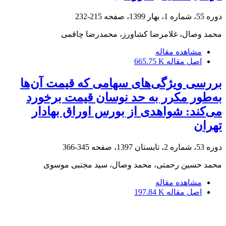
دوره 55، شماره 1، بهار 1399، صفحه
215-232
محمد وصال، غلامرضا کشاورز، محمدرضا چاقمی
مشاهده مقاله
اصل مقاله
665.75 K
بررسی ویژگی‌های‌ سهامی که قیمت آن‌ها
به‌طور مکرر به حد نوسان قیمت برخورد
می‌کند: شواهدی از بورس اوراق بهادار
تهران
دوره 53، شماره 2، تابستان 1397، صفحه
345-366
محمد حسین رحمتی، محمد وصال، سید مجتبی موسوی
مشاهده مقاله
اصل مقاله
197.84 K