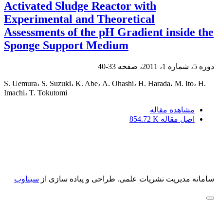
Activated Sludge Reactor with
Experimental and Theoretical
Assessments of the pH Gradient inside the
Sponge Support Medium
دوره 5، شماره 1، 2011، صفحه
33-40
S. Uemura، S. Suzuki، K. Abe، A. Ohashi، H. Harada، M. Ito، H.
Imachi، T. Tokutomi
مشاهده مقاله
اصل مقاله
854.72 K
سامانه مدیریت نشریات علمی.
طراحی و پیاده سازی از
سیناوب