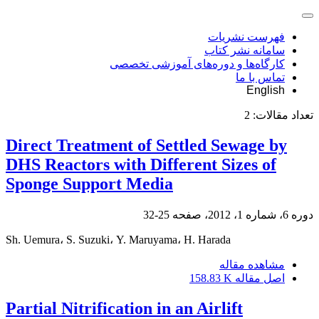
فهرست نشریات
سامانه نشر کتاب
کارگاه‌ها و دوره‌های آموزشی تخصصی
تماس با ما
English
تعداد مقالات:
2
Direct Treatment of Settled Sewage by
DHS Reactors with Different Sizes of
Sponge Support Media
دوره 6، شماره 1، 2012، صفحه
25-32
Sh. Uemura، S. Suzuki، Y. Maruyama، H. Harada
مشاهده مقاله
اصل مقاله
158.83 K
Partial Nitrification in an Airlift