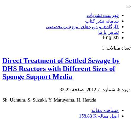
فهرست نشریات
سامانه نشر کتاب
کارگاه‌ها و دوره‌های آموزشی تخصصی
تماس با ما
English
تعداد مقالات:
1
Direct Treatment of Settled Sewage by
DHS Reactors with Different Sizes of
Sponge Support Media
دوره 6، شماره 1، 2012، صفحه
25-32
Sh. Uemura، S. Suzuki، Y. Maruyama، H. Harada
مشاهده مقاله
اصل مقاله
158.83 K