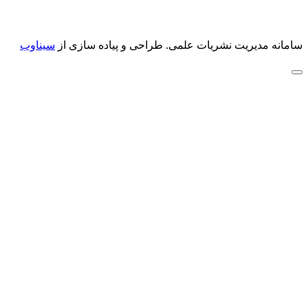
سامانه مدیریت نشریات علمی.
طراحی و پیاده سازی از
سیناوب