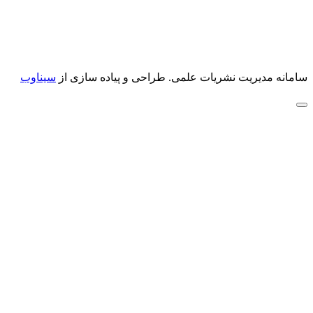
سامانه مدیریت نشریات علمی.
طراحی و پیاده سازی از
سیناوب