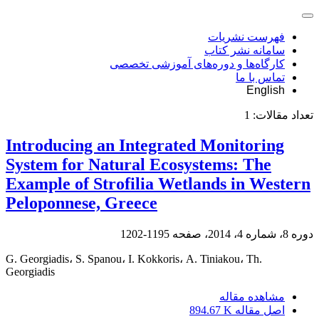
فهرست نشریات
سامانه نشر کتاب
کارگاه‌ها و دوره‌های آموزشی تخصصی
تماس با ما
English
تعداد مقالات:
1
Introducing an Integrated Monitoring
System for Natural Ecosystems: The
Example of Strofilia Wetlands in Western
Peloponnese, Greece
دوره 8، شماره 4، 2014، صفحه
1195-1202
G. Georgiadis، S. Spanou، I. Kokkoris، A. Tiniakou، Th.
Georgiadis
مشاهده مقاله
اصل مقاله
894.67 K