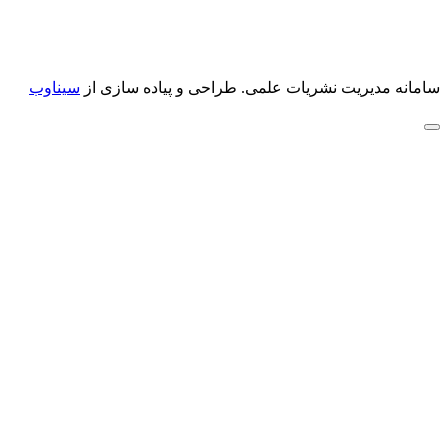
سامانه مدیریت نشریات علمی.
طراحی و پیاده سازی از
سیناوب