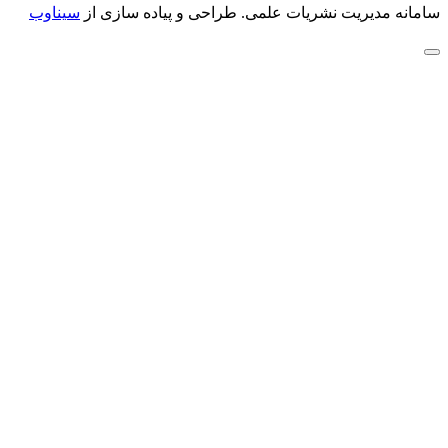
سامانه مدیریت نشریات علمی.
طراحی و پیاده سازی از
سیناوب