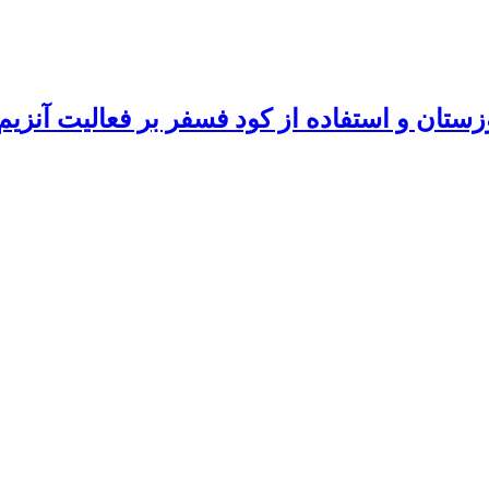
خوزستان و استفاده از کود فسفر بر فعالیت آنز