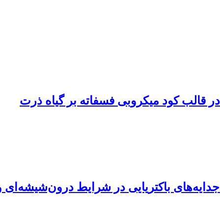
ر قالب کود میکروبی فسفاته بر گیاه ذرت
ایه‌های باکتریایی در شرایط درون‌شیشه‌ای و