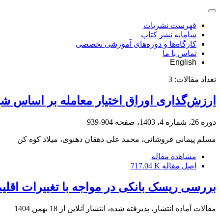
فهرست نشریات
سامانه نشر کتاب
کارگاه‌ها و دوره‌های آموزشی تخصصی
تماس با ما
English
تعداد مقالات:
3
ارزش‌گذاری اوراق اختیار معامله بر اساس ش
دوره 26، شماره 4، 1403، صفحه
904-939
مسلم پیمانی فروشانی، محمد علی دهقان دهنوی، میلاد کوه کن
مشاهده مقاله
اصل مقاله
717.04 K
بررسی ریسک بانکی در مواجه با تغییرات اقلی
مقالات آماده انتشار، پذیرفته شده، انتشار آنلاین از
18 بهمن 1404