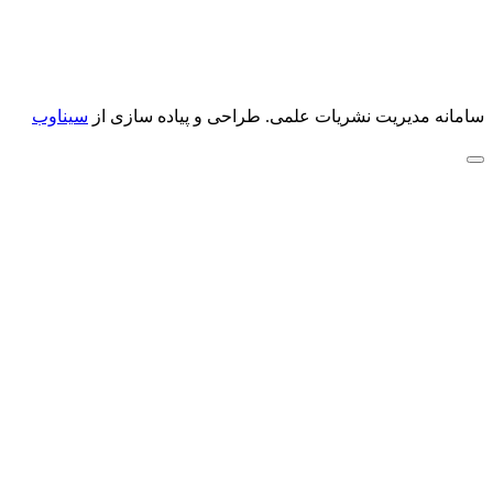
سامانه مدیریت نشریات علمی.
طراحی و پیاده سازی از
سیناوب