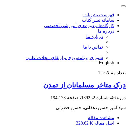
فهرست نشریات
سامانه نشر کتاب
کارگاه‌ها و دوره‌های آموزشی تخصصی
درباره ما
درباره ما
تماس با ما
شورای برنامه‌ریزی و ارتقای مجلات علمی
English
تعداد مقالات:
1
درک متاخر مسلمانان از تمدن
دوره 46، شماره 2، 1392، صفحه
173-194
سید امیر حسن دهقانی، حسن حضرتی
مشاهده مقاله
اصل مقاله
328.62 K