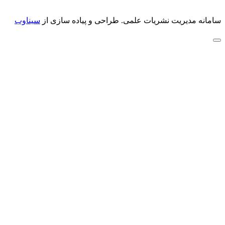
سامانه مدیریت نشریات علمی.
طراحی و پیاده سازی از
سیناوب