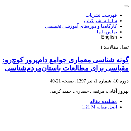
فهرست نشریات
سامانه نشر کتاب
کارگاه‌ها و دوره‌های آموزشی تخصصی
تماس با ما
English
تعداد مقالات:
1
گونه شناسی معماری جوامع دام‌پرور کوچ‌رو:
مقیاسی برای مطالعات باستان‌مردم‌شناسی
دوره 10، شماره 1، تیر 1397، صفحه
21-40
بهروز آقایی، مرتضی حصاری، حمید کرمی
مشاهده مقاله
اصل مقاله
1.21 M