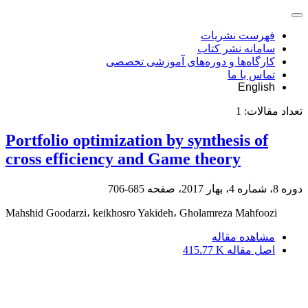
فهرست نشریات
سامانه نشر کتاب
کارگاه‌ها و دوره‌های آموزشی تخصصی
تماس با ما
English
تعداد مقالات:
1
Portfolio optimization by synthesis of
cross efficiency and Game theory
دوره 8، شماره 4، بهار 2017، صفحه
685-706
Mahshid Goodarzi، keikhosro Yakideh، Gholamreza Mahfoozi
مشاهده مقاله
اصل مقاله
415.77 K