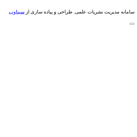
سامانه مدیریت نشریات علمی.
طراحی و پیاده سازی از
سیناوب