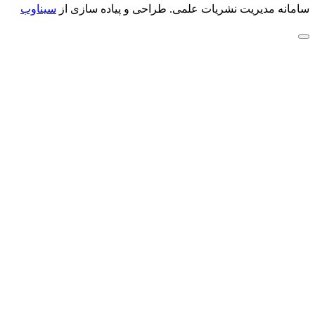
سامانه مدیریت نشریات علمی.
طراحی و پیاده سازی از
سیناوب