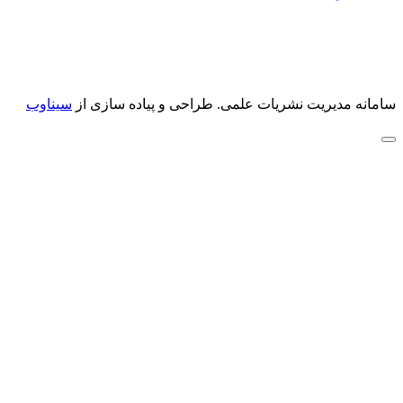
سامانه مدیریت نشریات علمی.
طراحی و پیاده سازی از
سیناوب