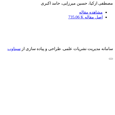
مصطفی ازکیا، حسین میرزایی، حامد اکبری
مشاهده مقاله
اصل مقاله
735.06 K
سامانه مدیریت نشریات علمی.
طراحی و پیاده سازی از
سیناوب