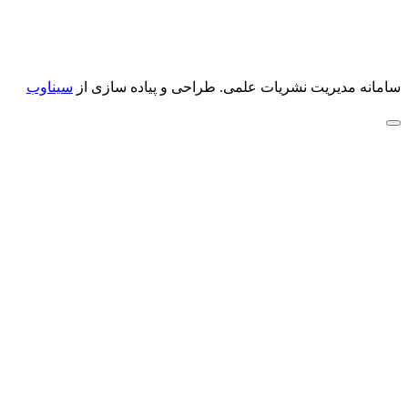
سامانه مدیریت نشریات علمی.
طراحی و پیاده سازی از
سیناوب