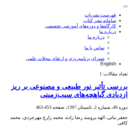
فهرست نشریات
سامانه نشر کتاب
کارگاه‌ها و دوره‌های آموزشی تخصصی
درباره ما
درباره ما
تماس با ما
شورای برنامه‌ریزی و ارتقای مجلات علمی
English
تعداد مقالات:
1
بررسی تأثیر نور طبیعی و مصنوعی بر ریز
ازدیادی گیاهچه‌های سیب‌زمینی
دوره 49، شماره 2، تابستان 1397، صفحه
453-463
جعفر نباتی، الهه برومند رضا زاده، محمد زارع مهرجردی، محمد
کافی