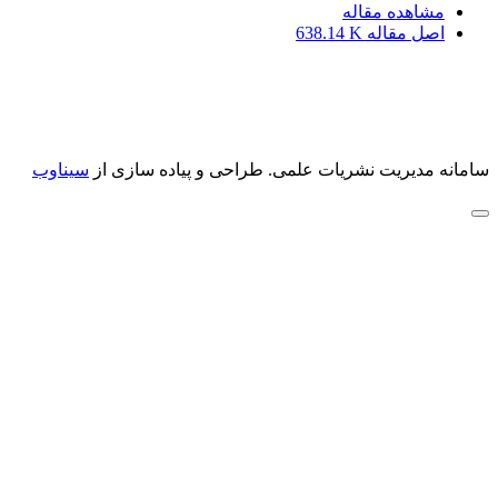
مشاهده مقاله
اصل مقاله
638.14 K
سامانه مدیریت نشریات علمی.
طراحی و پیاده سازی از
سیناوب