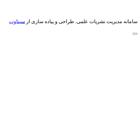
سامانه مدیریت نشریات علمی.
طراحی و پیاده سازی از
سیناوب