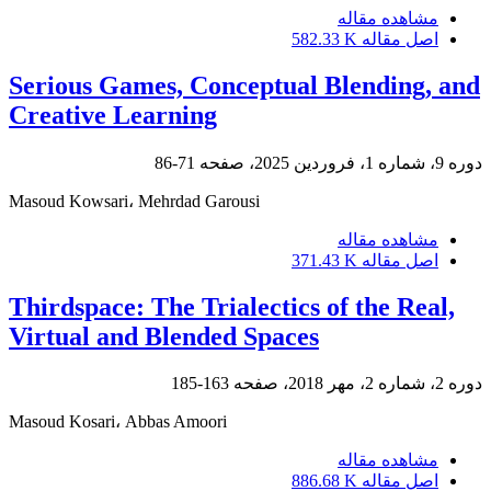
مشاهده مقاله
اصل مقاله
582.33 K
Serious Games, Conceptual Blending, and
Creative Learning
دوره 9، شماره 1، فروردین 2025، صفحه
71-86
Masoud Kowsari، Mehrdad Garousi
مشاهده مقاله
اصل مقاله
371.43 K
Thirdspace: The Trialectics of the Real,
Virtual and Blended Spaces
دوره 2، شماره 2، مهر 2018، صفحه
163-185
Masoud Kosari، Abbas Amoori
مشاهده مقاله
اصل مقاله
886.68 K