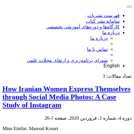
فهرست نشریات
سامانه نشر کتاب
کارگاه‌ها و دوره‌های آموزشی تخصصی
درباره ما
درباره ما
تماس با ما
شورای برنامه‌ریزی و ارتقای مجلات علمی
English
تعداد مقالات:
3
How Iranian Women Express Themselves
through Social Media Photos: A Case
Study of Instagram
دوره 4، شماره 1، فروردین 2020، صفحه
1-26
Mina Einifar، Masood Kosari