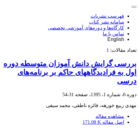
فهرست نشریات
سامانه نشر کتاب
کارگاه‌ها و دوره‌های آموزشی تخصصی
تماس با ما
English
تعداد مقالات:
1
بررسی گرایش دانش آموزان متوسطه دوره
اول به فرادیدگاههای حاکم بر برنامه‌های
درسی
دوره 6، شماره 1، 1395، صفحه
31-54
مهدی ربیع خورهه، فائزه ناطقی، محمد سیفی
مشاهده مقاله
اصل مقاله
171.08 K