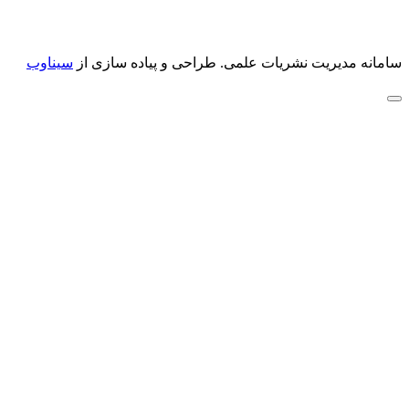
سامانه مدیریت نشریات علمی.
طراحی و پیاده سازی از
سیناوب