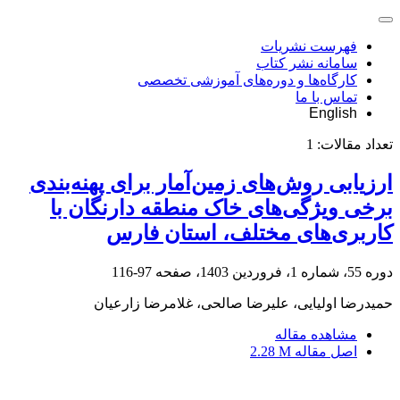
فهرست نشریات
سامانه نشر کتاب
کارگاه‌ها و دوره‌های آموزشی تخصصی
تماس با ما
English
تعداد مقالات:
1
ارزیابی روش‌های زمین‌آمار برای پهنه‌بندی
برخی ویژگی‌های خاک منطقه دارنگان با
کاربری‌های مختلف، استان فارس
دوره 55، شماره 1، فروردین 1403، صفحه
97-116
حمیدرضا اولیایی، علیرضا صالحی، غلامرضا زارعیان
مشاهده مقاله
اصل مقاله
2.28 M