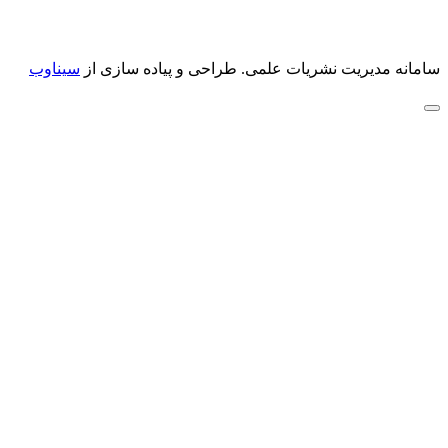
سامانه مدیریت نشریات علمی.
طراحی و پیاده سازی از
سیناوب