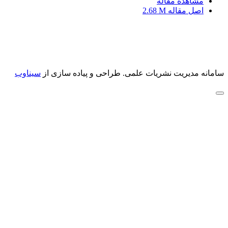
مشاهده مقاله
اصل مقاله
2.68 M
سامانه مدیریت نشریات علمی.
طراحی و پیاده سازی از
سیناوب