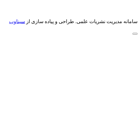
سامانه مدیریت نشریات علمی.
طراحی و پیاده سازی از
سیناوب