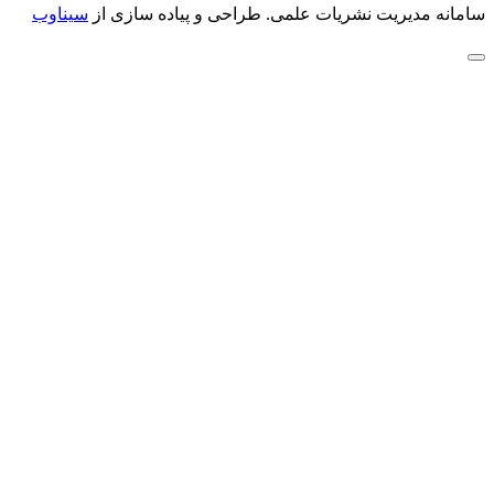
سامانه مدیریت نشریات علمی.
طراحی و پیاده سازی از
سیناوب