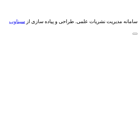
سامانه مدیریت نشریات علمی.
طراحی و پیاده سازی از
سیناوب