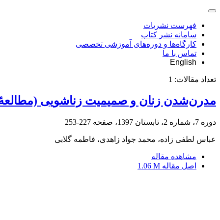
فهرست نشریات
سامانه نشر کتاب
کارگاه‌ها و دوره‌های آموزشی تخصصی
تماس با ما
English
تعداد مقالات:
1
مدرن‌شدن زنان و صمیمیت زناشویی (مطالعۀ س
دوره 7، شماره 2، تابستان 1397، صفحه
227-253
عباس لطفی زاده، محمد جواد زاهدی، فاطمه گلابی
مشاهده مقاله
اصل مقاله
1.06 M