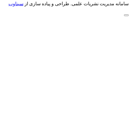
سامانه مدیریت نشریات علمی.
طراحی و پیاده سازی از
سیناوب