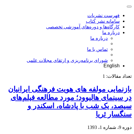
فهرست نشریات
سامانه نشر کتاب
کارگاه‌ها و دوره‌های آموزشی تخصصی
درباره ما
درباره ما
تماس با ما
شورای برنامه‌ریزی و ارتقای مجلات علمی
English
تعداد مقالات:
1
بازنمایی مولفه های هویت فرهنگی ایرانیان
در سینمای هالیوود؛ مورد مطالعه فیلم‌های
سیصد، یک شب با پادشاه، اسکندر و
سنگسار ثریا
دوره 9، شماره 1، 1393