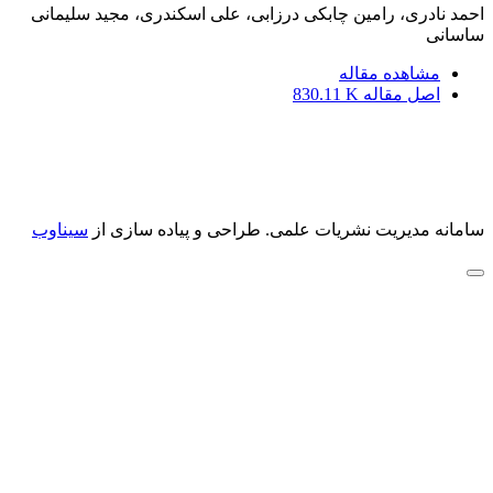
احمد نادری، رامین چابکی درزابی، علی اسکندری، مجید سلیمانی
ساسانی
مشاهده مقاله
اصل مقاله
830.11 K
سامانه مدیریت نشریات علمی.
طراحی و پیاده سازی از
سیناوب