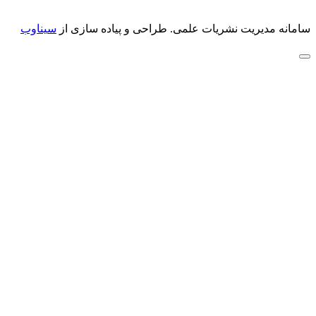
سامانه مدیریت نشریات علمی.
طراحی و پیاده سازی از
سیناوب