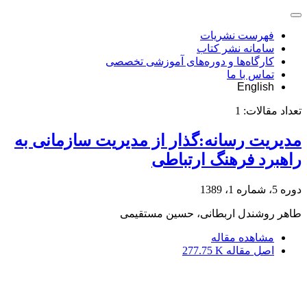
فهرست نشریات
سامانه نشر کتاب
کارگاه‌ها و دوره‌های آموزشی تخصصی
تماس با ما
English
تعداد مقالات:
1
مدیریت رسانه:گذار از مدیریت سازمانی به
راهبرد فرهنگ ارتباطی
دوره 5، شماره 1، 1389
طاهر روشندل اربطانی، حسین مستقیمی
مشاهده مقاله
اصل مقاله
277.75 K