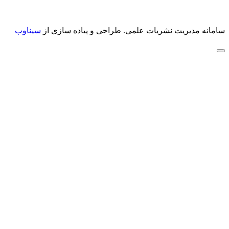
سامانه مدیریت نشریات علمی.
طراحی و پیاده سازی از
سیناوب