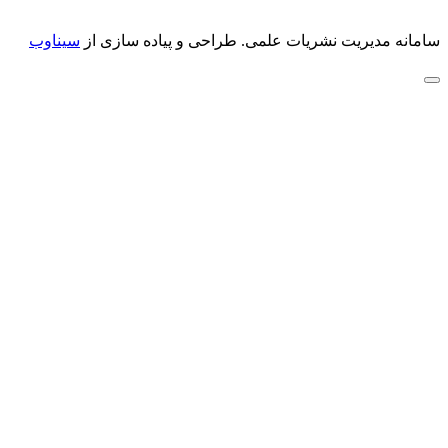
سامانه مدیریت نشریات علمی.
طراحی و پیاده سازی از
سیناوب