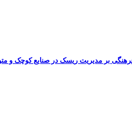
 فرهنگی بر مدیریت ریسک در صنایع کوچک و 