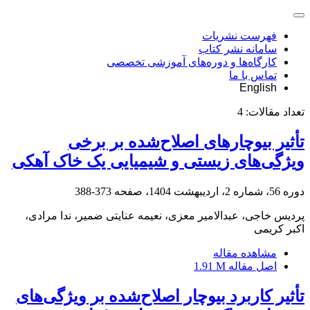
فهرست نشریات
سامانه نشر کتاب
کارگاه‌ها و دوره‌های آموزشی تخصصی
تماس با ما
English
تعداد مقالات:
4
تأثیر بیوچارهای اصلاح‌شده بر برخی
ویژگی‌های زیستی و شیمیایی یک خاک آهکی
دوره 56، شماره 2، اردیبهشت 1404، صفحه
373-388
پردیس خاجی، عبدالامیر معزی، نعیمه عنایتی ضمیر، ندا مرادی،
اکبر کریمی
مشاهده مقاله
اصل مقاله
1.91 M
تأثیر کاربرد بیوچار اصلاح‌شده بر ویژگی‌های