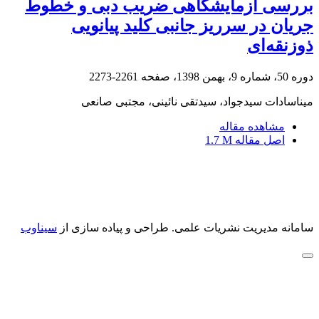
بررسی آزمایشگاهی ضریب دبی و خطوط
جریان در سرریز جانبی کلید پیانویی
ذوزنقه‌ای
دوره 50، شماره 9، بهمن 1398، صفحه
2261-2273
میناسادات سیدجواد، سیدتقی نائینی، مجتبی صانعی
مشاهده مقاله
اصل مقاله
1.7 M
سامانه مدیریت نشریات علمی.
طراحی و پیاده سازی از
سیناوب