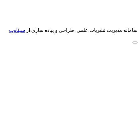
سامانه مدیریت نشریات علمی.
طراحی و پیاده سازی از
سیناوب