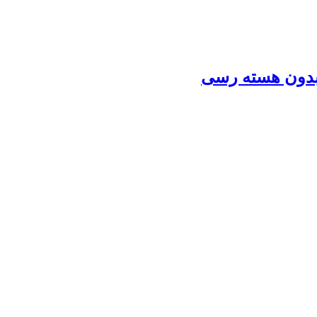
بدون هسته رسی