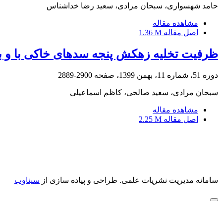
حامد شهسواری، سبحان مرادی، سعید رضا خداشناس
مشاهده مقاله
اصل مقاله
1.36 M
ظرفیت تخلیه زهکش پنجه سدهای خاکی با و 
دوره 51، شماره 11، بهمن 1399، صفحه
2900-2889
سبحان مرادی، سعید صالحی، کاظم اسماعیلی
مشاهده مقاله
اصل مقاله
2.25 M
سامانه مدیریت نشریات علمی.
طراحی و پیاده سازی از
سیناوب