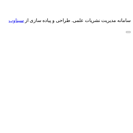
سامانه مدیریت نشریات علمی.
طراحی و پیاده سازی از
سیناوب