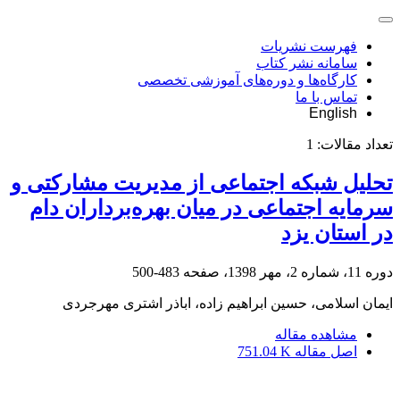
فهرست نشریات
سامانه نشر کتاب
کارگاه‌ها و دوره‌های آموزشی تخصصی
تماس با ما
English
تعداد مقالات:
1
تحلیل شبکه اجتماعی از مدیریت مشارکتی و
سرمایه اجتماعی در میان بهره‌برداران دام
در استان یزد
دوره 11، شماره 2، مهر 1398، صفحه
483-500
ایمان اسلامی، حسین ابراهیم زاده، اباذر اشتری مهرجردی
مشاهده مقاله
اصل مقاله
751.04 K