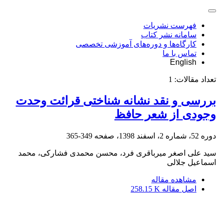
فهرست نشریات
سامانه نشر کتاب
کارگاه‌ها و دوره‌های آموزشی تخصصی
تماس با ما
English
تعداد مقالات:
1
بررسی و نقد نشانه‏ شناختی قرائت وحدت
وجودی از شعر حافظ
دوره 52، شماره 2، اسفند 1398، صفحه
349-365
سید علی اصغر میرباقری فرد، محسن محمدی فشارکی، محمد
اسماعیل جلالی
مشاهده مقاله
اصل مقاله
258.15 K