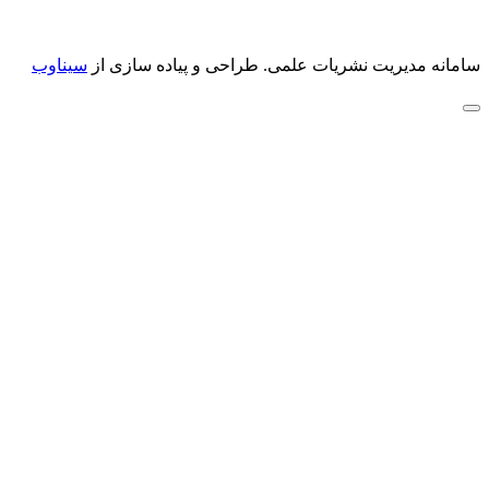
سامانه مدیریت نشریات علمی.
طراحی و پیاده سازی از
سیناوب