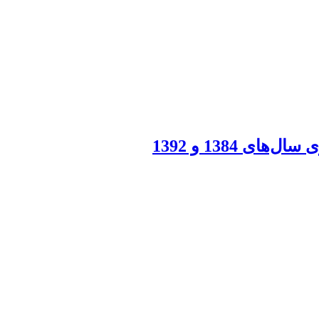
1384 و 1392