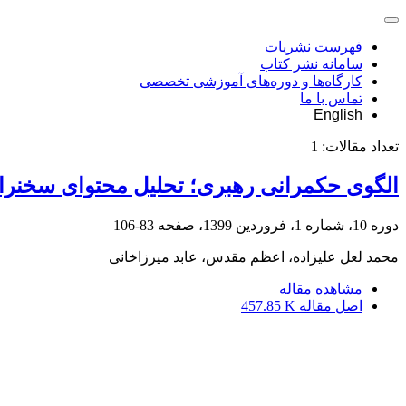
فهرست نشریات
سامانه نشر کتاب
کارگاه‌ها و دوره‌های آموزشی تخصصی
تماس با ما
English
تعداد مقالات:
1
الگوی حکمرانی رهبری؛ تحلیل محتوای سخنرانی‌ها
دوره 10، شماره 1، فروردین 1399، صفحه
83-106
محمد لعل علیزاده، اعظم مقدس، عابد میرزاخانی
مشاهده مقاله
اصل مقاله
457.85 K