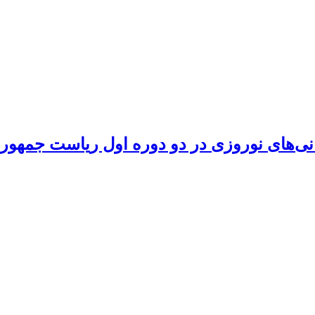
ی نوروزی در دو دوره اول ریاست جمهوری سال‌های 