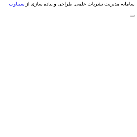
سامانه مدیریت نشریات علمی.
طراحی و پیاده سازی از
سیناوب