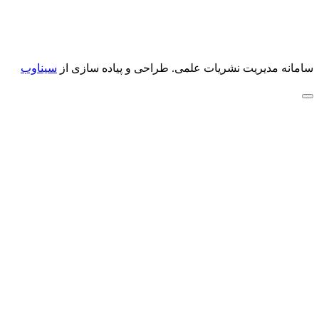
سامانه مدیریت نشریات علمی.
طراحی و پیاده سازی از
سیناوب