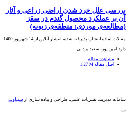
بررسی علل خرد شدن اراضی زراعی و آثار
آن بر عملکرد محصول گندم در سقز
(مطالعه‌ی موردی: منطقه‌ی زیویه)
مقالات آماده انتشار، پذیرفته شده، انتشار آنلاین از
14 شهریور 1400
داود امین پور، سعید یزدانی
مشاهده مقاله
اصل مقاله
1.27 M
سامانه مدیریت نشریات علمی.
طراحی و پیاده سازی از
سیناوب