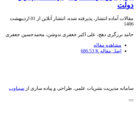
دولت
مقالات آماده انتشار، پذیرفته شده، انتشار آنلاین از
01 اردیبهشت
1406
حامد برزگری دهج، علی اکبر جعفری ندوشن، محمدحسین جعفری
مشاهده مقاله
اصل مقاله
686.53 K
سامانه مدیریت نشریات علمی.
طراحی و پیاده سازی از
سیناوب