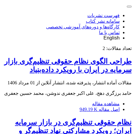
فهرست نشریات
سامانه نشر کتاب
کارگاه‌ها و دوره‌های آموزشی تخصصی
تماس با ما
English
تعداد مقالات:
2
طراحی الگوی نظام حقوقی تنظیم‌گری بازار
سرمایه در ایران با رویکرد داده‌بنیاد
مقالات آماده انتشار، پذیرفته شده، انتشار آنلاین از
01 مرداد 1406
حامد برزگری دهج، علی اکبر جعفری ندوشن، محمد حسین جعفری
مشاهده مقاله
اصل مقاله
949.19 K
نظام حقوقی تنظیم‌گری در بازار سرمایه
ایران؛ رویکرد مشارکتی نهاد تنظیم‌گر و