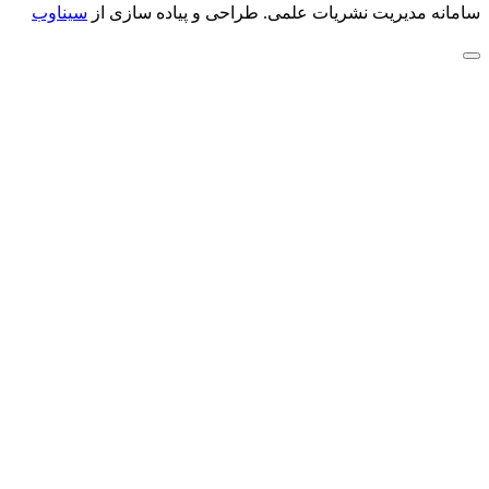
سامانه مدیریت نشریات علمی.
طراحی و پیاده سازی از
سیناوب