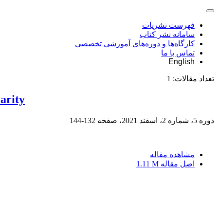
فهرست نشریات
سامانه نشر کتاب
کارگاه‌ها و دوره‌های آموزشی تخصصی
تماس با ما
English
تعداد مقالات:
1
larity
دوره 5، شماره 2، اسفند 2021، صفحه
132-144
مشاهده مقاله
اصل مقاله
1.11 M