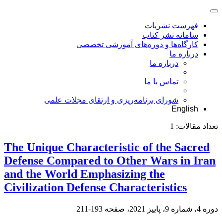
فهرست نشریات
سامانه نشر کتاب
کارگاه‌ها و دوره‌های آموزشی تخصصی
درباره ما
درباره ما
تماس با ما
شورای برنامه‌ریزی و ارتقای مجلات علمی
English
تعداد مقالات:
1
The Unique Characteristic of the Sacred
Defense Compared to Other Wars in Iran
and the World Emphasizing the
Civilization Defense Characteristics
دوره 4، شماره 9، پاییز 2021، صفحه
193-211