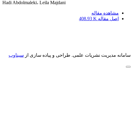
Hadi Abdolmaleki، Leila Majdani
مشاهده مقاله
اصل مقاله
408.93 K
سامانه مدیریت نشریات علمی.
طراحی و پیاده سازی از
سیناوب