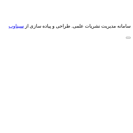
سامانه مدیریت نشریات علمی.
طراحی و پیاده سازی از
سیناوب