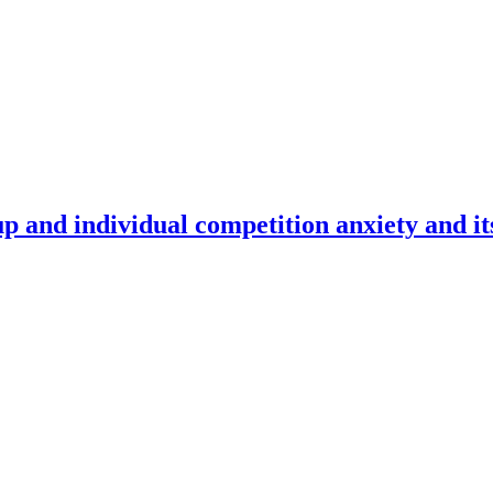
up and individual competition anxiety and it