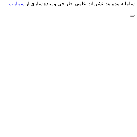
سامانه مدیریت نشریات علمی.
طراحی و پیاده سازی از
سیناوب