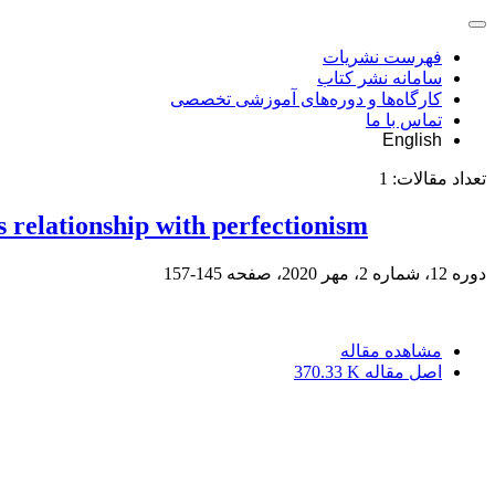
فهرست نشریات
سامانه نشر کتاب
کارگاه‌ها و دوره‌های آموزشی تخصصی
تماس با ما
English
تعداد مقالات:
1
s relationship with perfectionism
دوره 12، شماره 2، مهر 2020، صفحه
145-157
مشاهده مقاله
اصل مقاله
370.33 K