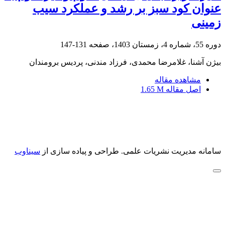
عنوان کود سبز بر رشد و عملکرد سیب
‏زمینی
دوره 55، شماره 4، زمستان 1403، صفحه
131-147
بیژن آشنا، غلامرضا محمدی، فرزاد مندنی، پردیس برومندان
مشاهده مقاله
اصل مقاله
1.65 M
سامانه مدیریت نشریات علمی.
طراحی و پیاده سازی از
سیناوب